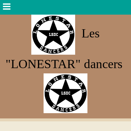
Les
"LONESTAR" dancers