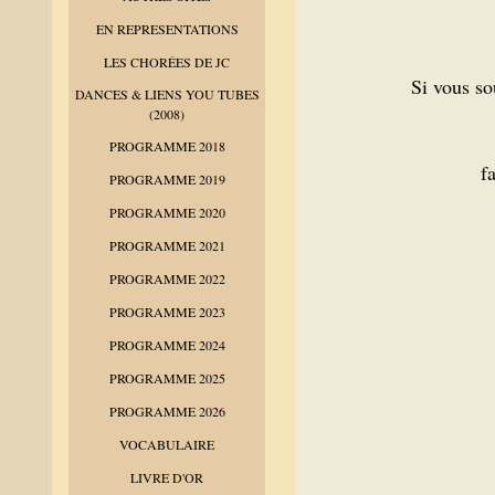
EN REPRESENTATIONS
LES CHORÉES DE JC
Si vous s
DANCES & LIENS YOU TUBES
(2008)
PROGRAMME 2018
f
PROGRAMME 2019
PROGRAMME 2020
PROGRAMME 2021
PROGRAMME 2022
PROGRAMME 2023
PROGRAMME 2024
PROGRAMME 2025
PROGRAMME 2026
VOCABULAIRE
LIVRE D'OR