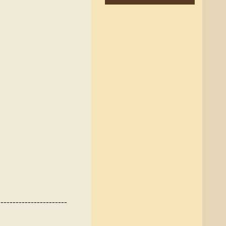
-----------------------