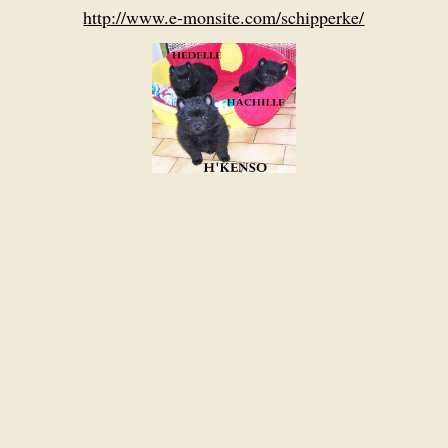
http://www.e-monsite.com/schipperke/